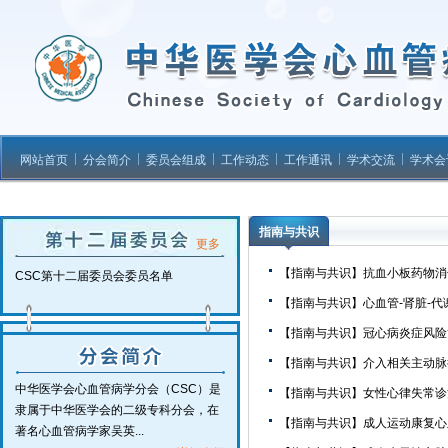
网站首页
分会简介
委员会组成
工作动态
工作通讯
学术交流
学术会
指南与共识
更多
【指南与共识】抗血小板药物消
CSC第十二届委员会委员名单
【指南与共识】心血管-肾脏-
【指南与共识】冠心病炎症风险
【指南与共识】介入相关主动脉
中华医学会心血管病学分会（CSC）是
【指南与共识】女性心律失常诊
隶属于中华医学会的二级专科分会，在
【指南与共识】成人运动康复心
著名心血管病学家吴英...