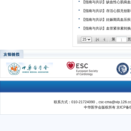
【指南与共识】缺血性心肌病血
【指南与共识】存活心肌无创影
【指南与共识】妊娠期高血压疾
【指南与共识】血管紧张素转换
第
页
联系方式：010-21724090，csc-cma@vip.126.com Copy
中华医学会版权所有
京ICP备0